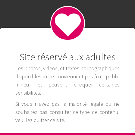
Site réservé aux adultes
Les photos, vidéos, et textes pornographiques
disponibles ici ne conviennent pas à un public
mineur et peuvent choquer certaines
sensibilités.
Si vous n'avez pas la majorité légale ou ne
souhaitez pas consulter ce type de contenu,
 Săn thưởng giờ vàng, nhận ng
veuillez
quitter ce site
.
hế của mình trong ngành cá cược trực tuyến, nổi bật với nhi