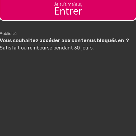
oàn và minh bạch, 789BET nhanh chóng thu hút được hàng t
Je suis majeur,
Entrer
khám phá những điểm nổi bật của 789BET và lý do vì sao đ
đam mê cá cược thể thao.
Đặc điểm nổi bật của thể thao 789BET
Publicité
1. Đa dạng môn thể thao
Vous souhaitez accéder aux contenus bloqués en ?
 thao hấp dẫn như bóng đá, quần vợt, cầu lông, bơi lội, v
Satisfait ou remboursé pendant 30 jours.
chơi dễ dàng tìm kiếm cơ hội thắng lớn. Với hàng nghìn sự 
chơi sẽ không bao giờ cảm thấy nhàm chán.
2. Bảo mật thông tin cao
ủa 789BET là hệ thống bảo mật thông tin khách hàng. Tran
thông tin cá nhân của người chơi đều được bảo vệ an toàn.
khi tham gia cá cược.
3. Tỷ lệ cược hấp dẫn
ơn so với nhiều nhà cái khác trên thị trường. Điều này khôn
iềm đam mê cá cược. Nhà cái cũng thường xuyên cập nhật tỷ
và hấp dẫn cho người chơi.